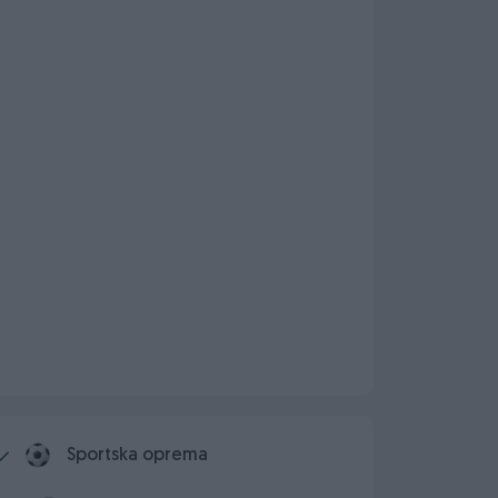
Sportska oprema