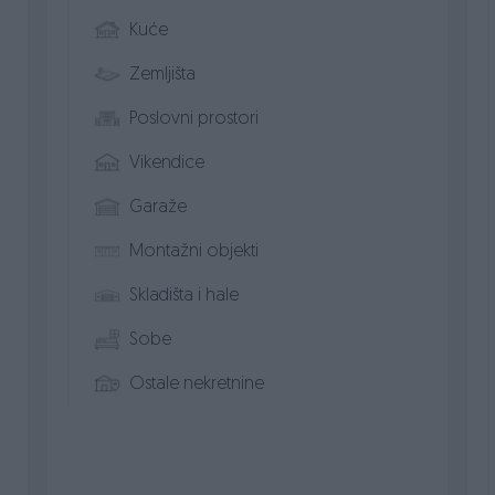
Kuće
Zemljišta
Poslovni prostori
Vikendice
Garaže
Montažni objekti
Skladišta i hale
Sobe
Ostale nekretnine