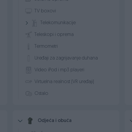
TV boxovi
Telekomunikacije
Teleskopi i oprema
Termometri
Uređaji za zagrijavanje duhana
Video iPod i mp3 playeri
Virtuelna realnost (VR uređaji)
Ostalo
Odjeća i obuća