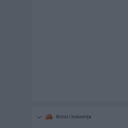
Biznis i Industrija