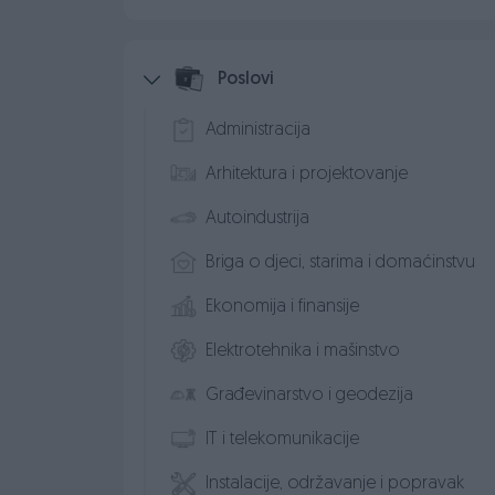
Poslovi
Administracija
Arhitektura i projektovanje
Autoindustrija
Briga o djeci, starima i domaćinstvu
Ekonomija i finansije
Elektrotehnika i mašinstvo
Građevinarstvo i geodezija
IT i telekomunikacije
Instalacije, održavanje i popravak