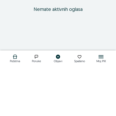
Nemate aktivnih oglasa
Početna
Poruke
Objavi
Spašeno
Moj PIK