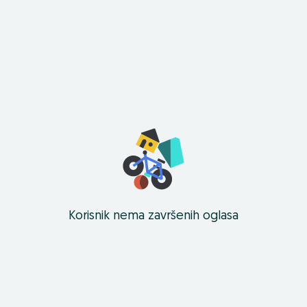
Korisnik nema završenih oglasa