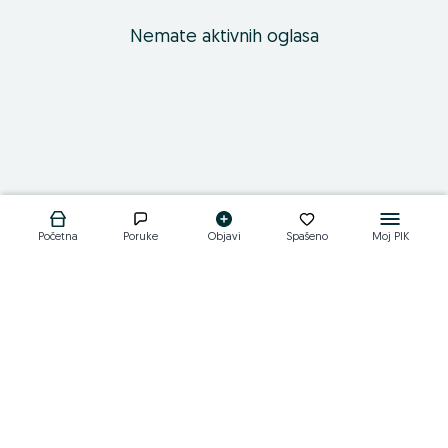
Nemate aktivnih oglasa
Početna
Poruke
Objavi
Spašeno
Moj PIK